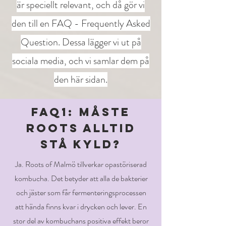
är speciellt relevant, och då gör vi
den till en FAQ - Frequently Asked
Question. Dessa lägger vi ut på
sociala media, och vi samlar dem på
den här sidan.
FAQ1: måste
roots alltid
stå kyld?
Ja. Roots of Malmö tillverkar opastöriserad
kombucha. Det betyder att alla de bakterier
och jäster som får fermenteringsprocessen
att hända finns kvar i drycken och lever. En
stor del av kombuchans positiva effekt beror