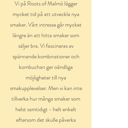
Vi på Roots of Malmö lägger
mycket tid på att utveckla nya
smaker. Vårt intresse går mycket
längre än att hitta smaker som
säljer bra. Vi fascineras av
spännande kombinationer och
kombuchan ger oändliga
möjligheter till nya
smakupplevelser. Men vi kan inte
tillverka hur många smaker som
helst samtidigt - helt enkelt
eftersom det skulle påverka