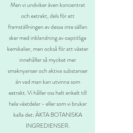
Men vi undviker även koncentrat
och extrakt, dels för att
framställningen av dessa inte sällan
sker med inblandning av oaptitliga
kemikalier, men också för att växter
innehåller så mycket mer
smaknyanser och aktiva substanser
än vad man kan utvinna som
extrakt. Vi håller oss helt enkelt till
hela växtdelar - eller som vi brukar
kalla det: ÄKTA BOTANISKA
INGREDIENSER.