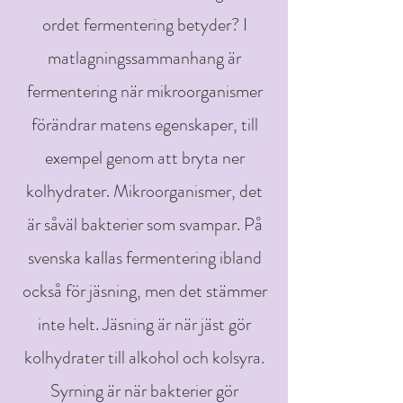
ordet fermentering betyder? I
matlagningssammanhang är
fermentering när mikroorganismer
förändrar matens egenskaper, till
exempel genom att bryta ner
kolhydrater. Mikroorganismer, det
är såväl bakterier som svampar. På
svenska kallas fermentering ibland
också för jäsning, men det stämmer
inte helt. Jäsning är när jäst gör
kolhydrater till alkohol och kolsyra.
Syrning är när bakterier gör