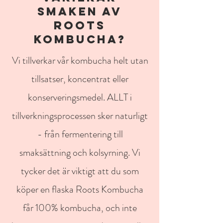
SMAKEN AV
ROOTS
KOMBUCHA?
Vi tillverkar vår kombucha helt utan
tillsatser, koncentrat eller
konserveringsmedel. ALLT i
tillverkningsprocessen sker naturligt
- från fermentering till
smaksättning och kolsyrning. Vi
tycker det är viktigt att du som
köper en flaska Roots Kombucha
får 100% kombucha, och inte