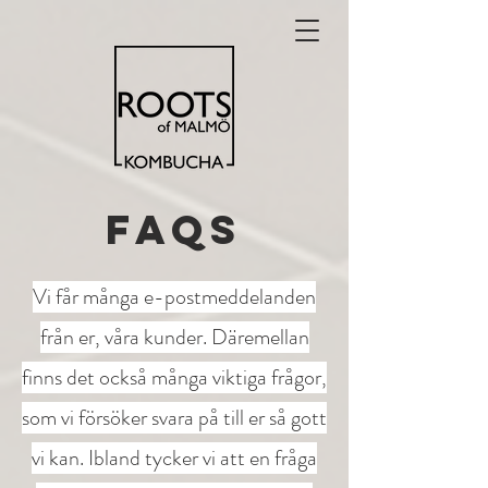
faqs
Vi får många e-postmeddelanden
från er, våra kunder. Däremellan
finns det också många viktiga frågor,
som vi försöker svara på till er så gott
vi kan. Ibland tycker vi att en fråga