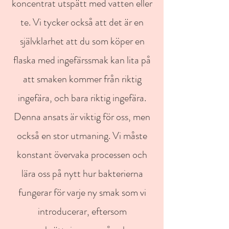
koncentrat utspätt med vatten eller
te. Vi tycker också att det är en
självklarhet att du som köper en
flaska med ingefärssmak kan lita på
att smaken kommer från riktig
ingefära, och bara riktig ingefära.
Denna ansats är viktig för oss, men
också en stor utmaning. Vi måste
konstant övervaka processen och
lära oss på nytt hur bakterierna
fungerar för varje ny smak som vi
introducerar, eftersom