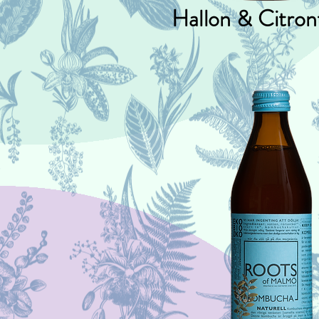
Hallon & Citron