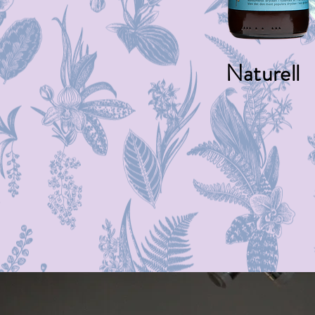
Naturell