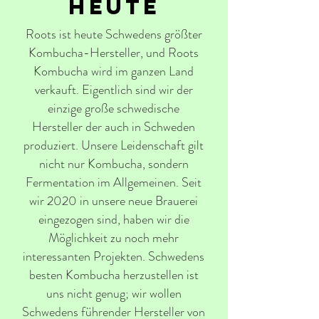
heute
Roots ist heute Schwedens größter
Kombucha-Hersteller, und Roots
Kombucha wird im ganzen Land
verkauft. Eigentlich sind wir der
einzige große schwedische
Hersteller der auch in Schweden
produziert. Unsere Leidenschaft gilt
nicht nur Kombucha, sondern
Fermentation im Allgemeinen. Seit
wir 2020 in unsere neue Brauerei
eingezogen sind, haben wir die
Möglichkeit zu noch mehr
interessanten Projekten. Schwedens
besten Kombucha herzustellen ist
uns nicht genug; wir wollen
Schwedens führender Hersteller von