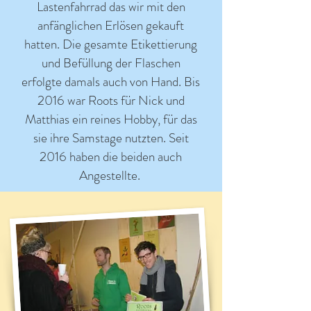
Lastenfahrrad das wir mit den
anfänglichen Erlösen gekauft
hatten. Die gesamte Etikettierung
und Befüllung der Flaschen
erfolgte damals auch von Hand. Bis
2016 war Roots für Nick und
Matthias ein reines Hobby, für das
sie ihre Samstage nutzten. Seit
2016 haben die beiden auch
Angestellte.