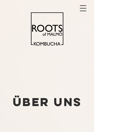
Über uns