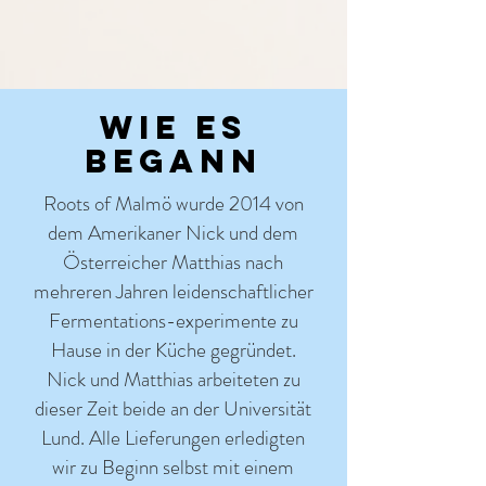
wie es
begann
Roots of Malmö wurde 2014 von
dem Amerikaner Nick und dem
Österreicher Matthias nach
mehreren Jahren leidenschaftlicher
Fermentations-experimente zu
Hause in der Küche gegründet.
Nick und Matthias arbeiteten zu
dieser Zeit beide an der Universität
Lund. Alle Lieferungen erledigten
wir zu Beginn selbst mit einem