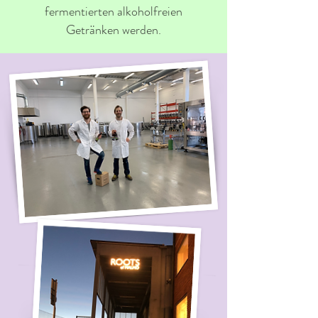
fermentierten alkoholfreien
Getränken werden.